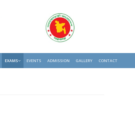
EXAMS
EVENTS
ADMISSION
GALLERY
CONTACT