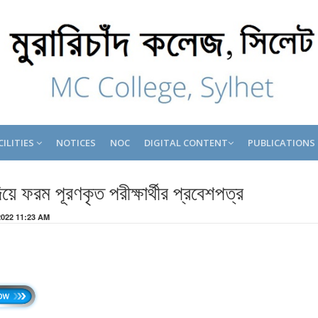
CILITIES
NOTICES
NOC
DIGITAL CONTENT
PUBLICATIONS
িয়ে ফরম পূরণকৃত পরীক্ষার্থীর প্রবেশপত্র
 2022 11:23 AM