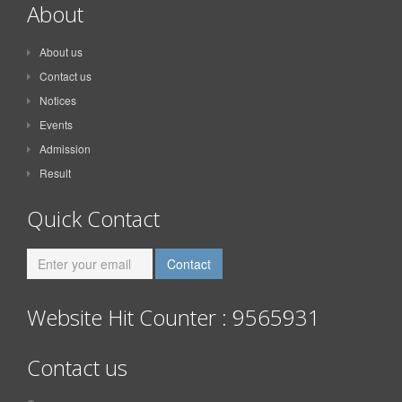
About
About us
Contact us
Notices
Events
Admission
Result
Quick Contact
Website Hit Counter : 9565931
Contact us