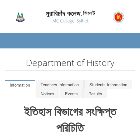
Department of History
Teachers Information
Students Information
Information
Notices
Events
Results
ইতিহাস বিভাগের সংক্ষিপ্ত
পরিচিতি