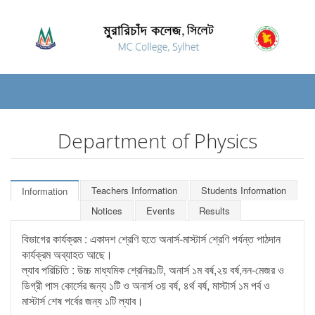
Department of Physics
Teachers Information
Students Information
Information
Notices
Events
Results
বিভাগের কার্যক্রম : একাদশ শ্রেণি হতে অনার্স-মাস্টার্স শ্রেণি পর্যন্ত পাঠদান
কার্যক্রম অব্যাহত আছে।
ল্যাব পরিচিতি : উচ্চ মাধ্যমিক শ্রেনির১টি, অনার্স ১ম বর্ষ,২য় বর্ষ,নন-মেজর ও
ডিগ্রী পাস কোর্সের জন্য ১টি ও অনার্স ৩য় বর্ষ, ৪র্থ বর্ষ, মাস্টার্স ১ম পর্ব ও
মাস্টার্স শেষ পর্বের জন্য ১টি ল্যাব।