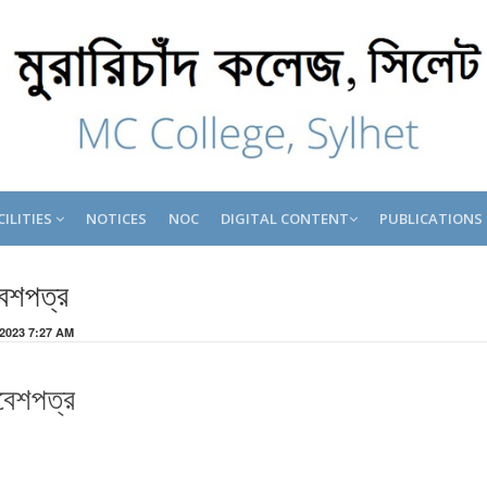
CILITIES
NOTICES
NOC
DIGITAL CONTENT
PUBLICATIONS
রবেশপত্র
 2023 7:27 AM
রবেশপত্র