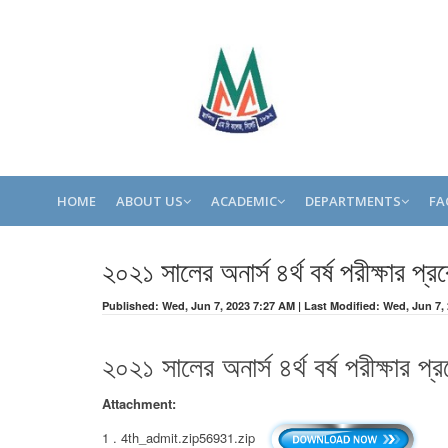
HOME
ABOUT US
ACADEMIC
DEPARTMENTS
FA
২০২১ সালের অনার্স ৪র্থ বর্ষ পরীক্ষার প্
Published: Wed, Jun 7, 2023 7:27 AM | Last Modified: Wed, Jun 7,
২০২১ সালের অনার্স ৪র্থ বর্ষ পরীক্ষার প্
Attachment:
1 . 4th_admit.zip56931.zip