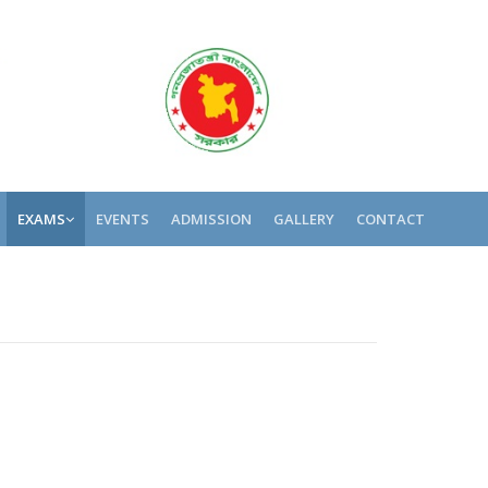
EXAMS
EVENTS
ADMISSION
GALLERY
CONTACT