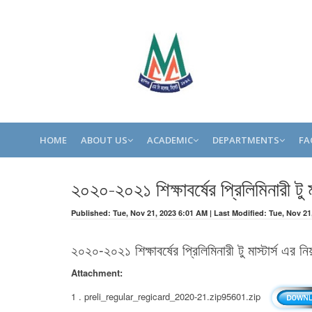
HOME
ABOUT US
ACADEMIC
DEPARTMENTS
FA
২০২০-২০২১ শিক্ষাবর্ষের প্রিলিমিনারী টু মা
Published: Tue, Nov 21, 2023 6:01 AM | Last Modified: Tue, Nov 21
২০২০-২০২১ শিক্ষাবর্ষের প্রিলিমিনারী টু মাস্টার্স এর নিয়
Attachment:
1 . preli_regular_regicard_2020-21.zip95601.zip