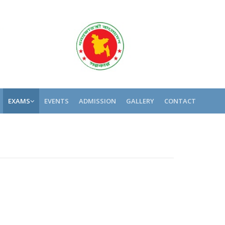
EXAMS
EVENTS
ADMISSION
GALLERY
CONTACT