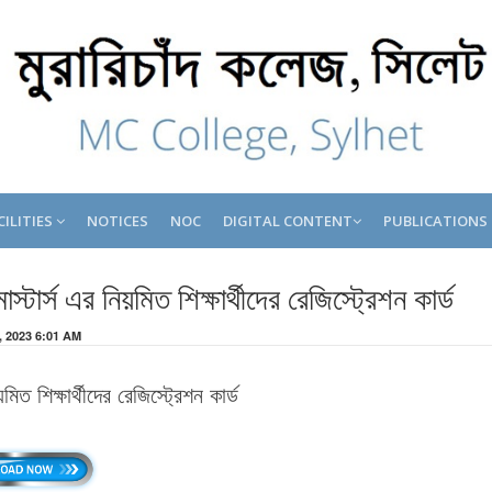
CILITIES
NOTICES
NOC
DIGITAL CONTENT
PUBLICATIONS
স্টার্স এর নিয়মিত শিক্ষার্থীদের রেজিস্ট্রেশন কার্ড
, 2023 6:01 AM
মিত শিক্ষার্থীদের রেজিস্ট্রেশন কার্ড