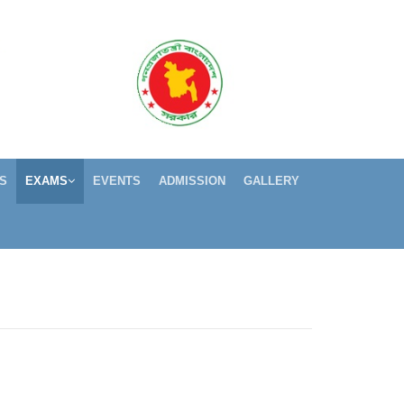
S
EXAMS
EVENTS
ADMISSION
GALLERY