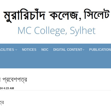
ACILITIES
NOTICES
NOC
DIGITAL CONTENT
PUBLICATION
র প্রবেশপত্র
024 4:23 AM
ত্র