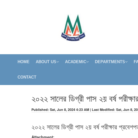
HOME
ABOUT US
ACADEMIC
DEPARTMENTS
F
CONTACT
২০২২ সালের ডিগ্রী পাস ২য় বর্ষ পরীক্ষা
Published: Sat, Jun 8, 2024 4:23 AM | Last Modified: Sat, Jun 8, 2
২০২২ সালের ডিগ্রী পাস ২য় বর্ষ পরীক্ষার প্রবেশপ
Attachment: