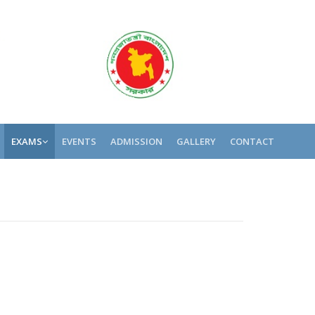
EXAMS
EVENTS
ADMISSION
GALLERY
CONTACT