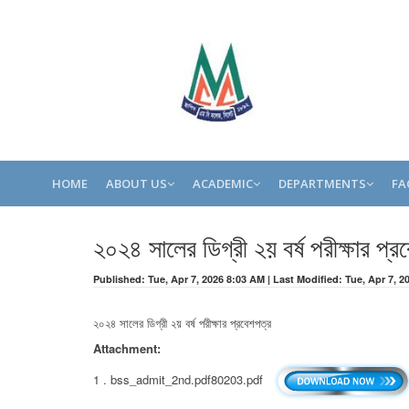
HOME
ABOUT US
ACADEMIC
DEPARTMENTS
FA
২০২৪ সালের ডিগ্রী ২য় বর্ষ পরীক্ষার প্র
Published: Tue, Apr 7, 2026 8:03 AM | Last Modified: Tue, Apr 7, 
২০২৪ সালের ডিগ্রী ২য় বর্ষ পরীক্ষার প্রবেশপত্র
Attachment:
1 . bss_admit_2nd.pdf80203.pdf