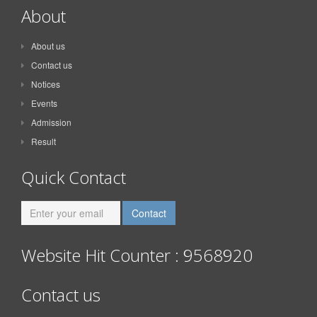
About
About us
Contact us
Notices
Events
Admission
Result
Quick Contact
Website Hit Counter : 9568920
Contact us