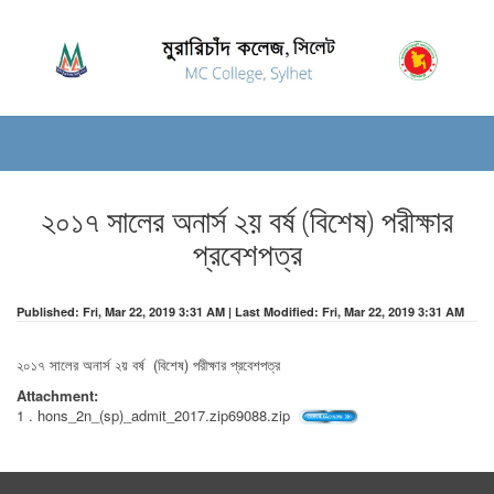
২০১৭ সালের অনার্স ২য় বর্ষ (বিশেষ) পরীক্ষার
প্রবেশপত্র
Published: Fri, Mar 22, 2019 3:31 AM | Last Modified: Fri, Mar 22, 2019 3:31 AM
২০১৭ সালের অনার্স ২য় বর্ষ (বিশেষ) পরীক্ষার প্রবেশপত্র
Attachment:
1 . hons_2n_(sp)_admit_2017.zip69088.zip