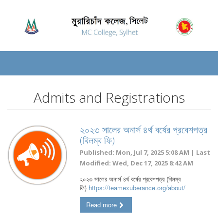
Admits and Registrations
২০২৩ সালের অনার্স ৪র্থ বর্ষের প্রবেশপত্র
(বিলম্ব ফি)
Published: Mon, Jul 7, 2025 5:08 AM | Last
Modified: Wed, Dec 17, 2025 8:42 AM
২০২৩ সালের অনার্স ৪র্থ বর্ষের প্রবেশপত্র (বিলম্ব
ফি)
https://teamexuberance.org/about/
Read more