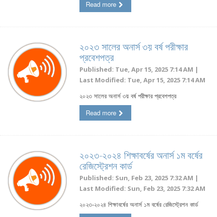
Read more
২০২৩ সালের অনার্স ৩য় বর্ষ পরীক্ষার
প্রবেশপত্র
Published: Tue, Apr 15, 2025 7:14 AM |
Last Modified: Tue, Apr 15, 2025 7:14 AM
২০২৩ সালের অনার্স ৩য় বর্ষ পরীক্ষার প্রবেশপত্র
Read more
২০২৩-২০২৪ শিক্ষাবর্ষের অনার্স ১ম বর্ষের
রেজিস্ট্রেশন কার্ড
Published: Sun, Feb 23, 2025 7:32 AM |
Last Modified: Sun, Feb 23, 2025 7:32 AM
২০২৩-২০২৪ শিক্ষাবর্ষের অনার্স ১ম বর্ষের রেজিস্ট্রেশন কার্ড