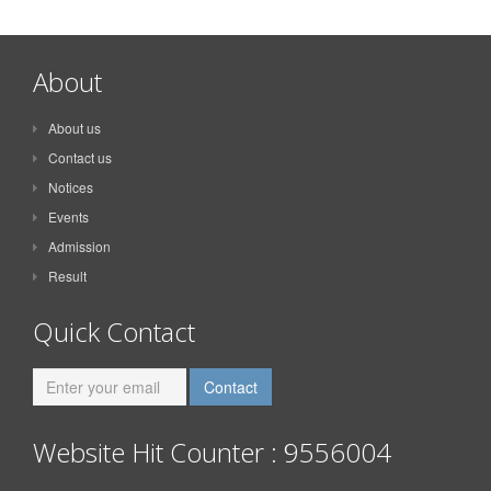
About
About us
Contact us
Notices
Events
Admission
Result
Quick Contact
Website Hit Counter : 9556004