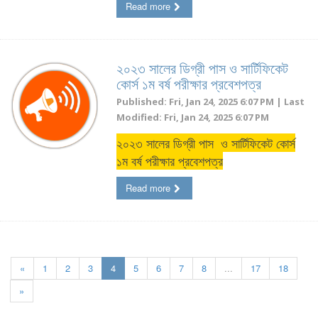
Read more
২০২৩ সালের ডিগ্রী পাস ও সার্টিফিকেট
কোর্স ১ম বর্ষ পরীক্ষার প্রবেশপত্র
Published: Fri, Jan 24, 2025 6:07 PM | Last
Modified: Fri, Jan 24, 2025 6:07 PM
২০২৩ সালের ডিগ্রী পাস ও সার্টিফিকেট কোর্স
১ম বর্ষ পরীক্ষার প্রবেশপত্র
Read more
«
1
2
3
4
5
6
7
8
...
17
18
»