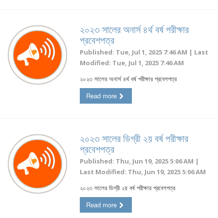
২০২৩ সালের অনার্স ৪র্থ বর্ষ পরীক্ষার
প্রবেশপত্র
Published: Tue, Jul 1, 2025 7:46 AM | Last
Modified: Tue, Jul 1, 2025 7:46 AM
২০২৩ সালের অনার্স ৪র্থ বর্ষ পরীক্ষার প্রবেশপত্র
Read more
২০২৩ সালের ডিগ্রী ২য় বর্ষ পরীক্ষার
প্রবেশপত্র
Published: Thu, Jun 19, 2025 5:06 AM |
Last Modified: Thu, Jun 19, 2025 5:06 AM
২০২৩ সালের ডিগ্রী ২য় বর্ষ পরীক্ষার প্রবেশপত্র
Read more