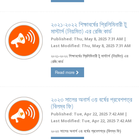
২০২১-২০২২ ‍শিক্ষাবর্ষের প্রিলিমিনারী টু
মাস্টার্স (নিয়মিত) এর রেজি:কার্ড
Published: Thu, May 8, 2025 7:31 AM |
Last Modified: Thu, May 8, 2025 7:31 AM
২০২১-২০২২ ‍শিক্ষাবর্ষের প্রিলিমিনারী টু মাস্টার্স (নিয়মিত) এর
রেজি:কার্ড
Read more
২০২৩ সালের অনার্স ৩য় বর্ষের প্রবেশপত্র
(বিলম্ব ফি)
Published: Tue, Apr 22, 2025 7:42 AM |
Last Modified: Tue, Apr 22, 2025 7:42 AM
২০২৩ সালের অনার্স ৩য় বর্ষের প্রবেশপত্র (বিলম্ব ফি)