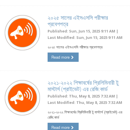
২০২৫ সালের এইসএসসি পরীক্ষার
প্রবেশপত্র
Published: Sun, Jun 15, 2025 9:11 AM |
Last Modified: Sun, Jun 15, 2025 9:11 AM
২০২৫ সালের এইসএসসি পরীক্ষার প্রবেশপত্র
Read more
২০২১-২০২২ ‍শিক্ষাবর্ষের প্রিলিমিনারী টু
মাস্টার্স (প্রাইভেট) এর রেজি:কার্ড
Published: Thu, May 8, 2025 7:32 AM |
Last Modified: Thu, May 8, 2025 7:32 AM
২০২১-২০২২ ‍শিক্ষাবর্ষের প্রিলিমিনারী টু মাস্টার্স (প্রাইভেট) এর
রেজি:কার্ড
Read more