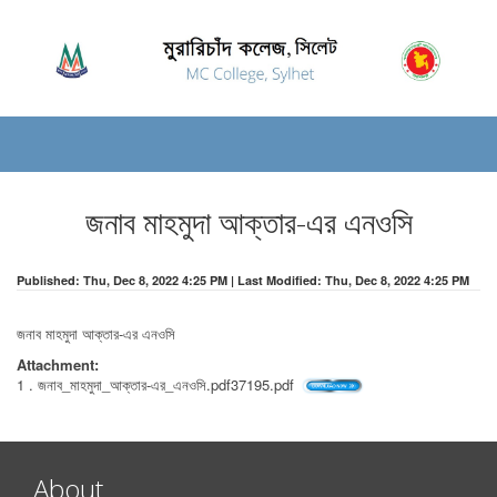
জনাব মাহমুদা আক্তার-এর এনওসি
Published: Thu, Dec 8, 2022 4:25 PM | Last Modified: Thu, Dec 8, 2022 4:25 PM
জনাব মাহমুদা আক্তার-এর এনওসি
Attachment:
1 . জনাব_মাহমুদা_আক্তার-এর_এনওসি.pdf37195.pdf
About