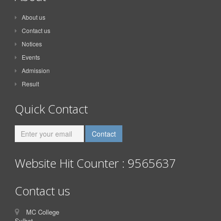
About us
Contact us
Notices
Events
Admission
Result
Quick Contact
Website Hit Counter : 9565637
Contact us
MC College
Sylhet