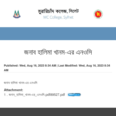
জনাব হালিমা খানম-এর এনওসি
Published: Wed, Aug 16, 2023 8:34 AM | Last Modified: Wed, Aug 16, 2023 8:34
AM
জনাব হালিমা খানম-এর এনওসি
Attachment:
1 . জনাব_হালিমা_খানম-এর_এনওসি.pdf89527.pdf