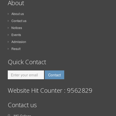
About
About us
Contact us
Notices
Events
Admission
Result
Quick Contact
Website Hit Counter : 9562829
Contact us
MC College