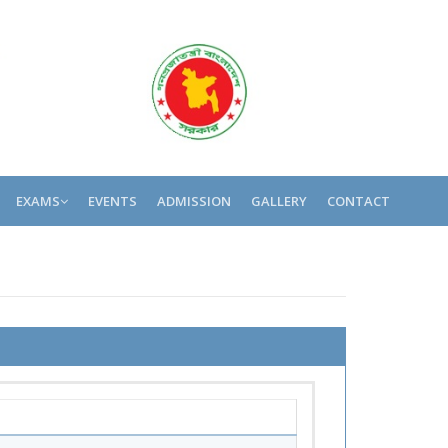
EXAMS
EVENTS
ADMISSION
GALLERY
CONTACT