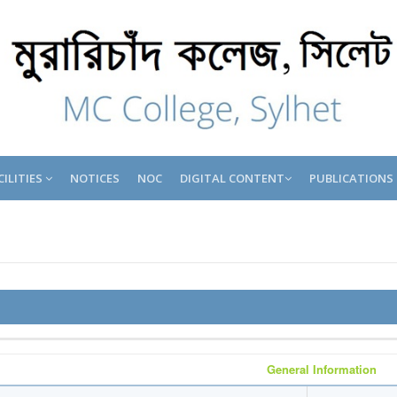
CILITIES
NOTICES
NOC
DIGITAL CONTENT
PUBLICATIONS
General Information