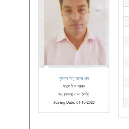
মুহাম্মদ আবু নাসের খান
সহযোগী অধ্যাপক
বিএ (সম্মান) এমএ (দর্শন)
Joining Date: 01-10-2023