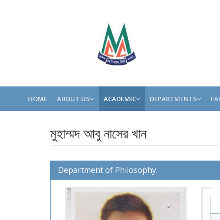
HOME
ABOUT US
ACADEMIC
DEPARTMENTS
FA
মুহাম্মদ আবু নাসের খান
Department of Philosophy