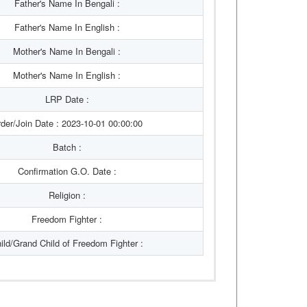
Father's Name In Bengali :
Father's Name In English :
Mother's Name In Bengali :
Mother's Name In English :
LRP Date :
der/Join Date : 2023-10-01 00:00:00
Batch :
Confirmation G.O. Date :
Religion :
Freedom Fighter :
ild/Grand Child of Freedom Fighter :