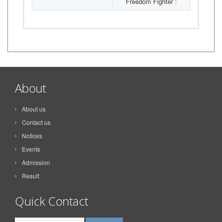
Freedom Fighter :
About
About us
Contact us
Notices
Events
Admission
Result
Quick Contact