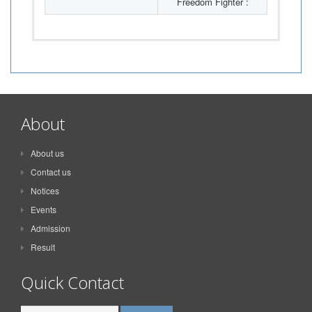
Freedom Fighter :
About
About us
Contact us
Notices
Events
Admission
Result
Quick Contact