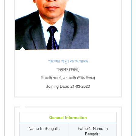
প্রফেসর আবুল কালাম আজাদ
অধ্যাপক (ইনসিটু)
বি.এসসি অনার্স, এম.এসসি (উদ্ভিদবিজ্ঞান)
Joining Date: 21-03-2023
General Information
Name In Bengali :
Father's Name In
Bengali :