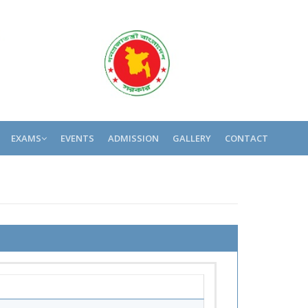
EXAMS
EVENTS
ADMISSION
GALLERY
CONTACT