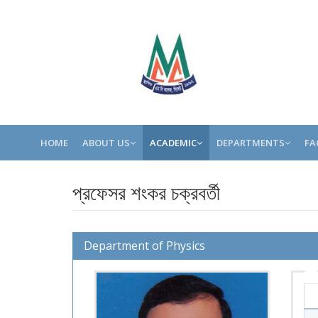
HOME
ABOUT US
ACADEMIC
DEPARTMENTS
FA
প্রফেসর শংকর চক্রবর্তী
Department of Physics