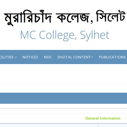
CILITIES
NOTICES
NOC
DIGITAL CONTENT
PUBLICATIONS
General Information