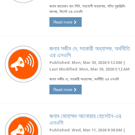
জনাব জাহেদান খান শিনি, সহযোগী অধ্যাপক, গণিত মুরারিচাঁদ
কলেজ, সিলেট এর এনওসি
Read more
জনাব সজীব দে, সহকারী অধ্যাপক, অর্থনীতি
এর এনওসি
Published: Mon, Mar 30, 2026 5:12 AM |
Last Modified: Mon, Mar 30, 2026 5:12 AM
জনাব সজীব দে, সহকারী অধ্যাপক, অর্থনীতি এর এনওসি
Read more
জনাব মোহাম্মদ আনোয়ার হোসেইন-এর
এনওসি
Published: Wed, Mar 11, 2026 9:36 AM |