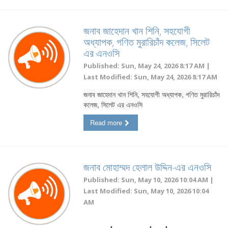
জনাব জাহেদান খান শিনি, সহযোগী
অধ্যাপক, গণিত মুরারিচাঁদ কলেজ, সিলেট
এর এনওসি
Published: Sun, May 24, 2026 8:17 AM |
Last Modified: Sun, May 24, 2026 8:17 AM
জনাব জাহেদান খান শিনি, সহযোগী অধ্যাপক, গণিত মুরারিচাঁদ
কলেজ, সিলেট এর এনওসি
Read more
জনাব মোহাম্মদ হেলাল উদ্দিন-এর এনওসি
Published: Sun, May 10, 2026 10:04 AM |
Last Modified: Sun, May 10, 2026 10:04
AM