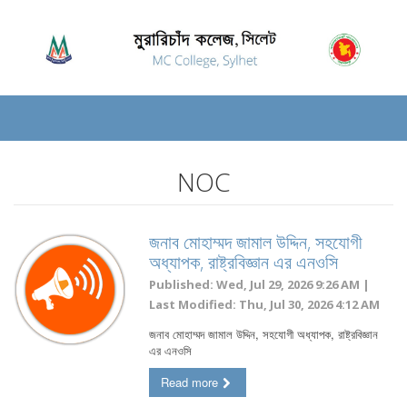
NOC
জনাব মোহাম্মদ জামাল উদ্দিন, সহযোগী
অধ্যাপক, রাষ্ট্রবিজ্ঞান এর এনওসি
Published: Wed, Jul 29, 2026 9:26 AM |
Last Modified: Thu, Jul 30, 2026 4:12 AM
জনাব মোহাম্মদ জামাল উদ্দিন, সহযোগী অধ্যাপক, রাষ্ট্রবিজ্ঞান
এর এনওসি
Read more