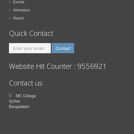
Events
Admission
Result
Quick Contact
Website Hit Counter : 9556921
Contact us
MC College
Sylhet
Bangladesh