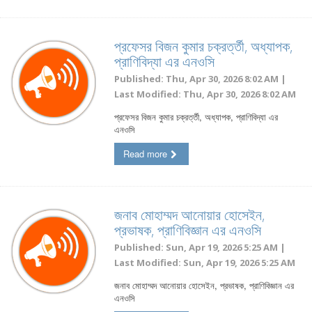
প্রফেসর বিজন কুমার চক্রর্ত্তী, অধ্যাপক,
প্রাণিবিদ্যা এর এনওসি
Published: Thu, Apr 30, 2026 8:02 AM |
Last Modified: Thu, Apr 30, 2026 8:02 AM
প্রফেসর বিজন কুমার চক্রর্ত্তী, অধ্যাপক, প্রাণিবিদ্যা এর
এনওসি
Read more
জনাব মোহাম্মদ আনোয়ার হোসেইন,
প্রভাষক, প্রাণিবিজ্ঞান এর এনওসি
Published: Sun, Apr 19, 2026 5:25 AM |
Last Modified: Sun, Apr 19, 2026 5:25 AM
জনাব মোহাম্মদ আনোয়ার হোসেইন, প্রভাষক, প্রাণিবিজ্ঞান এর
এনওসি