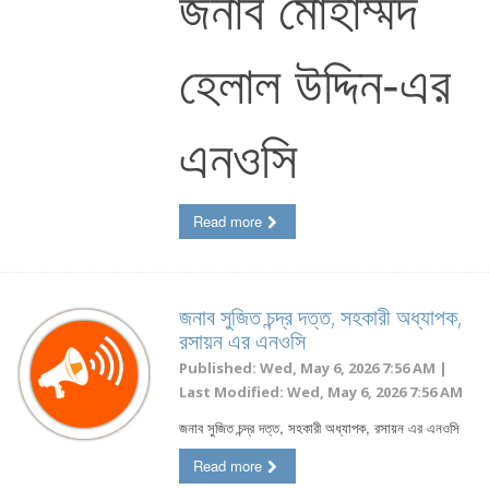
জনাব মোহাম্মদ
হেলাল উদ্দিন-এর
এনওসি
Read more
জনাব সুজিত চন্দ্র দত্ত, সহকারী অধ্যাপক,
রসায়ন এর এনওসি
Published: Wed, May 6, 2026 7:56 AM |
Last Modified: Wed, May 6, 2026 7:56 AM
জনাব সুজিত চন্দ্র দত্ত, সহকারী অধ্যাপক, রসায়ন এর এনওসি
Read more