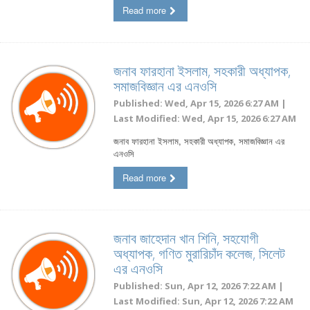
Read more
জনাব ফারহানা ইসলাম, সহকারী অধ্যাপক,
সমাজবিজ্ঞান এর এনওসি
Published: Wed, Apr 15, 2026 6:27 AM |
Last Modified: Wed, Apr 15, 2026 6:27 AM
জনাব ফারহানা ইসলাম, সহকারী অধ্যাপক, সমাজবিজ্ঞান এর
এনওসি
Read more
জনাব জাহেদান খান শিনি, সহযোগী
অধ্যাপক, গণিত মুরারিচাঁদ কলেজ, সিলেট
এর এনওসি
Published: Sun, Apr 12, 2026 7:22 AM |
Last Modified: Sun, Apr 12, 2026 7:22 AM