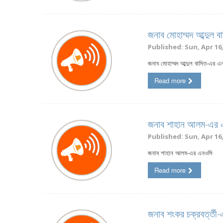
জনাব মোহাম্মদ আব্দুল
Published: Sun, Apr 16,
জনাব মোহাম্মদ আব্দুল বাসিত-এর এ
Read more
জনাব শাহান আলম-এর 
Published: Sun, Apr 16,
জনাব শাহান আলম-এর এনওসি
Read more
জনাব শংকর চক্রবর্ত্ত