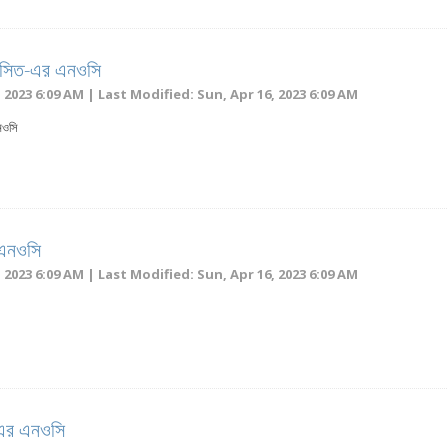
 বাসিত-এর এনওসি
 2023 6:09 AM | Last Modified: Sun, Apr 16, 2023 6:09 AM
নওসি
এনওসি
 2023 6:09 AM | Last Modified: Sun, Apr 16, 2023 6:09 AM
ী-এর এনওসি