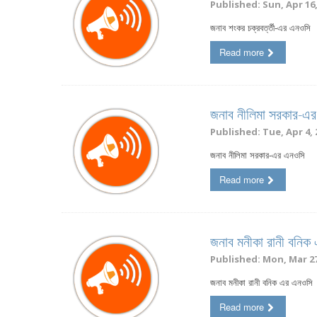
Published: Sun, Apr 16,
জনাব শংকর চক্রবর্ত্তী-এর এনওসি
Read more
জনাব নীলিমা সরকার-এ
Published: Tue, Apr 4, 
জনাব নীলিমা সরকার-এর এনওসি
Read more
জনাব মনীকা রানী বনিক
Published: Mon, Mar 27
জনাব মনীকা রানী বনিক এর এনওসি
Read more