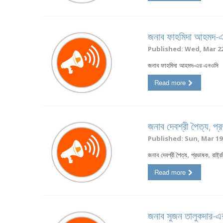
জনাব ফাহমিদা আহমদ-
Published: Wed, Mar 22
জনাব ফাহমিদা আহমদ-এর এনওসি
Read more
জনাব দেবশ্রী পৈত্য, প্র
Published: Sun, Mar 19,
জনাব দেবশ্রী পৈত্য, প্রভাষক, রাষ্ট্
Read more
জনাব সুজন তালুকদার-