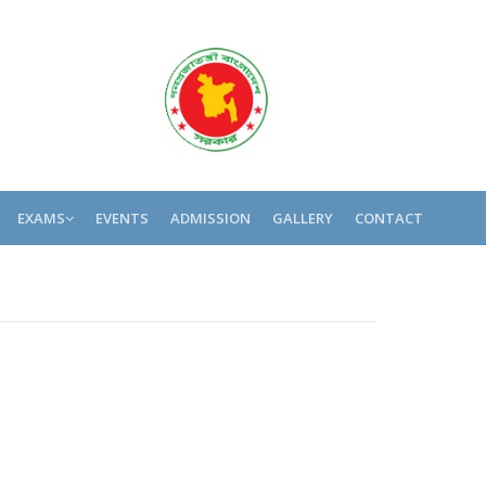
EXAMS
EVENTS
ADMISSION
GALLERY
CONTACT