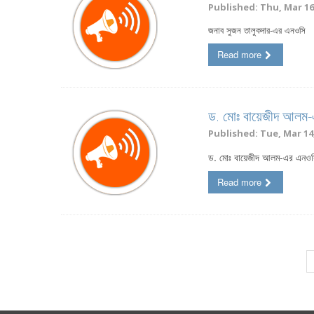
Published: Thu, Mar 16,
জনাব সুজন তালুকদার-এর এনওসি
Read more
ড. মোঃ বায়েজীদ আলম
Published: Tue, Mar 14,
ড. মোঃ বায়েজীদ আলম-এর এনও
Read more