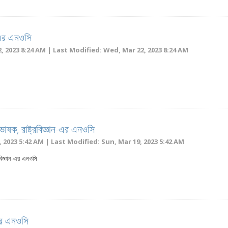
এর এনওসি
, 2023 8:24 AM | Last Modified: Wed, Mar 22, 2023 8:24 AM
ভাষক, রাষ্ট্রবিজ্ঞান-এর এনওসি
 2023 5:42 AM | Last Modified: Sun, Mar 19, 2023 5:42 AM
রবিজ্ঞান-এর এনওসি
এর এনওসি