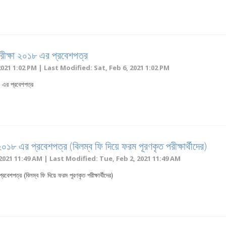
 পরীক্ষা ২০১৮ এর প্রবেশপত্র
2021 1:02 PM | Last Modified: Sat, Feb 6, 2021 1:02 PM
৮ এর প্রবেশপত্র
্ষা ২০১৮ এর প্রবেশপত্র (বিলম্ব ফি দিয়ে ফরম পূরণকৃত পরীক্ষার্থীদের)
2021 11:49 AM | Last Modified: Tue, Feb 2, 2021 11:49 AM
প্রবেশপত্র (বিলম্ব ফি দিয়ে ফরম পূরণকৃত পরীক্ষার্থীদের)