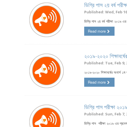
ডিগ্রি পাস ২য় বর্ষ পরী
Published: Wed, Feb 10,
ডিগ্রি পাস ২য় বর্ষ পরীক্ষা ২০১৯ এ
Read more
২০১৯-২০২০ শিক্ষাবর্ষের 
Published: Tue, Feb 9, 
২০১৯-২০২০ শিক্ষাবর্ষের অনার্স ১ম বর
Read more
ডিগ্রি পাস পরীক্ষা ২০
Published: Sun, Feb 7, 
ডিগ্রি পাস পরীক্ষা ২০১৯ এর প্রবে