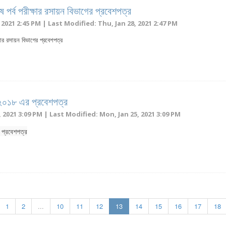
ষ পর্ব পরীক্ষার রসায়ন বিভাগের প্রবেশপত্র
 2021 2:45 PM | Last Modified: Thu, Jan 28, 2021 2:47 PM
্ষার রসায়ন বিভাগের প্রবেশপত্র
্ষা-২০১৮ এর প্রবেশপত্র
 2021 3:09 PM | Last Modified: Mon, Jan 25, 2021 3:09 PM
র প্রবেশপত্র
1
2
...
10
11
12
13
14
15
16
17
18