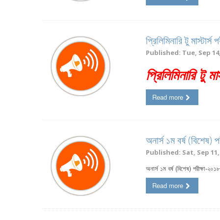
প্রিলিমিনারি টু মাস্টার
Published: Tue, Sep 14,
প্রিলিমিনারি টু ম
Read more
অনার্স ১ম বর্ষ (বিশেষ
Published: Sat, Sep 11,
অনার্স ১ম বর্ষ (বিশেষ) পরীক্ষা-২
Read more