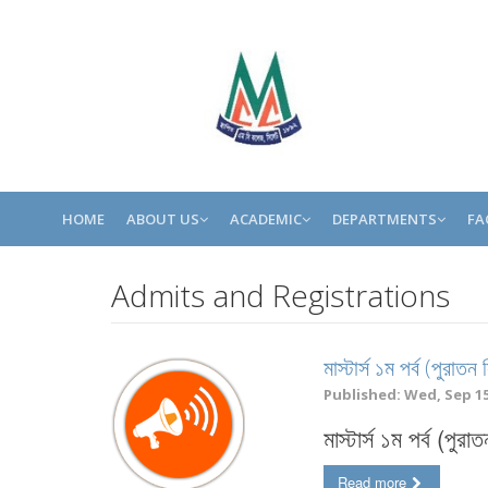
HOME
ABOUT US
ACADEMIC
DEPARTMENTS
FA
Admits and Registrations
মাস্টার্স ১ম পর্ব (পুরা
Published: Wed, Sep 15,
মাস্টার্স ১ম পর্ব (পু
Read more