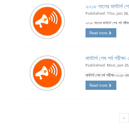
২০১৮ সালের মাস্টার্স শে
Published: Thu, Jan 28,
২০১৮ সালের মাস্টার্স শেষ পর্ব পরীক
Read more
মাস্টার্স শেষ পর্ব পরীক
Published: Mon, Jan 25,
মাস্টার্স শেষ পর্ব পরীক্ষা-২০১৮ এ
Read more
«