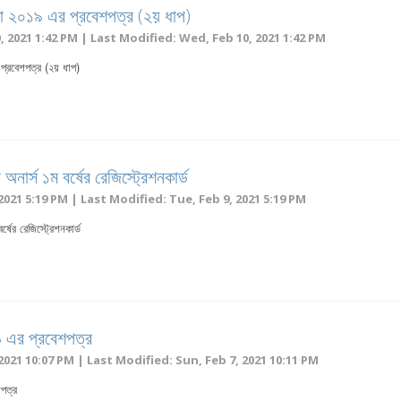
ক্ষা ২০১৯ এর প্রবেশপত্র (২য় ধাপ)
 2021 1:42 PM | Last Modified: Wed, Feb 10, 2021 1:42 PM
র প্রবেশপত্র (২য় ধাপ)
অনার্স ১ম বর্ষের রেজিস্ট্রেশনকার্ড
2021 5:19 PM | Last Modified: Tue, Feb 9, 2021 5:19 PM
্ষের রেজিস্ট্রেশনকার্ড
১৯ এর প্রবেশপত্র
2021 10:07 PM | Last Modified: Sun, Feb 7, 2021 10:11 PM
শপত্র