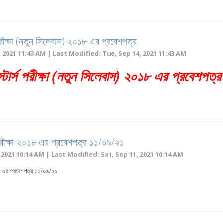
্স পরীক্ষা (নতুন সিলেবাস) ২০১৮ এর প্রবেশপত্র
 2021 11:43 AM | Last Modified: Tue, Sep 14, 2021 11:43 AM
াস্টার্স পরীক্ষা (নতুন সিলেবাস) ২০১৮ এর প্রবেশপত্র
) পরীক্ষা-২০১৮ এর প্রবেশপত্র ১১/০৯/২১
 2021 10:14 AM | Last Modified: Sat, Sep 11, 2021 10:14 AM
০১৮ এর প্রবেশপত্র ১১/০৯/২১