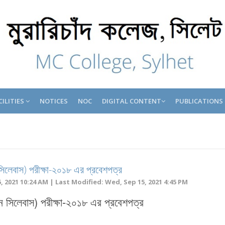
CILITIES
NOTICES
NOC
DIGITAL CONTENT
PUBLICATIONS
তন সিলেবাস) পরীক্ষা-২০১৮ এর প্রবেশপত্র
 2021 10:24 AM | Last Modified: Wed, Sep 15, 2021 4:45 PM
রাতন সিলেবাস) পরীক্ষা-২০১৮ এর প্রবেশপত্র