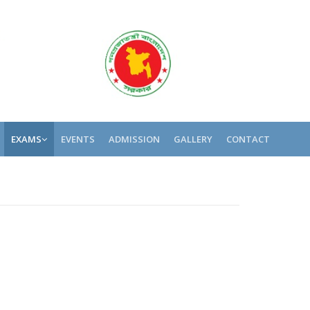
EXAMS
EVENTS
ADMISSION
GALLERY
CONTACT