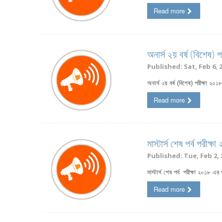
Read more
অনার্স ২য় বর্ষ (বিশেষ)
Published: Sat, Feb 6, 
অনার্স ২য় বর্ষ (বিশেষ) পরীক্ষা ২০১
Read more
মাস্টার্স শেষ পর্ব পরীক
Published: Tue, Feb 2, 
মাস্টার্স শেষ পর্ব পরীক্ষা ২০১৮ এর 
Read more