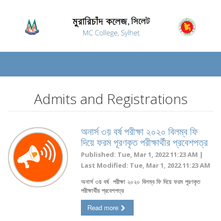
Admits and Registrations
অনার্স ৩য় বর্ষ পরীক্ষা ২০২০ বিলম্ব ফি
দিয়ে ফরম পূরণকৃত পরীক্ষার্থীর প্রবেশপত্র
Published: Tue, Mar 1, 2022 11:23 AM |
Last Modified: Tue, Mar 1, 2022 11:23 AM
অনার্স ৩য় বর্ষ পরীক্ষা ২০২০ বিলম্ব ফি দিয়ে ফরম পূরণকৃত
পরীক্ষার্থীর প্রবেশপত্র
Read more