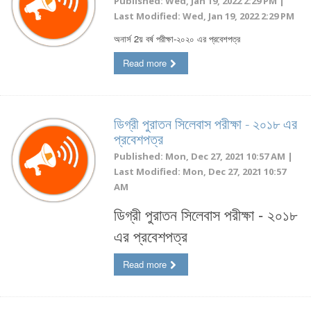
Published: Wed, Jan 19, 2022 2:29 PM |
Last Modified: Wed, Jan 19, 2022 2:29 PM
অনার্স 2য় বর্ষ পরীক্ষা-২০২০ এর প্রবেশপত্র
Read more
ডিগ্রী পুরাতন সিলেবাস পরীক্ষা - ২০১৮ এর
প্রবেশপত্র
Published: Mon, Dec 27, 2021 10:57 AM |
Last Modified: Mon, Dec 27, 2021 10:57
AM
ডিগ্রী পুরাতন সিলেবাস পরীক্ষা - ২০১৮
এর প্রবেশপত্র
Read more