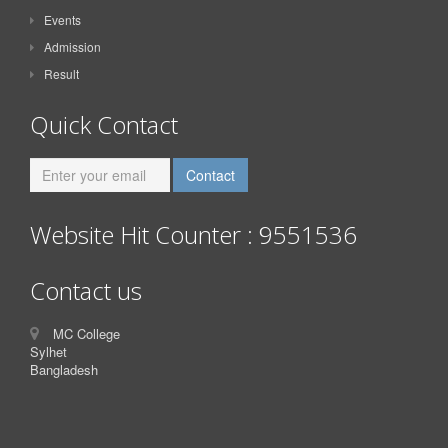
Events
Admission
Result
Quick Contact
Website Hit Counter : 9551536
Contact us
MC College
Sylhet
Bangladesh