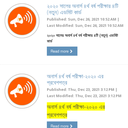
২০২০ সালের অনার্স ৪র্থ বর্ষ পরীক্ষার ৪টি
(নতুন) এডমিট কার্ড
Published: Sun, Dec 26, 2021 10:52 AM |
Last Modified: Sun, Dec 26, 2021 10:52 AM
২০২০ সালের অনার্স ৪র্থ বর্ষ পরীক্ষার ৪টি (নতুন) এডমিট
কার্ড
Read more
অনার্স ৪র্থ বর্ষ পরীক্ষা-২০২০ এর
প্রবেশপত্র
Published: Thu, Dec 23, 2021 3:12 PM |
Last Modified: Thu, Dec 23, 2021 3:12 PM
অনার্স ৪র্থ বর্ষ পরীক্ষা-২০২০ এর
প্রবেশপত্র
Read more