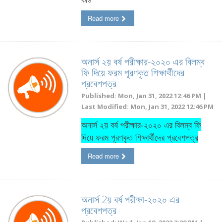
Read more
অনার্স ২য় বর্ষ পরীক্ষার-২০২০ এর বিলম্ব
ফি দিয়ে ফরম পূরণকৃত শিক্ষার্থীদের
প্রবেশপত্র
Published: Mon, Jan 31, 2022 12:46 PM |
Last Modified: Mon, Jan 31, 2022 12:46 PM
অনার্স ২য় বর্ষ পরীক্ষার-২০২০ এর বিলম্ব ফি
দিয়ে ফরম পূরণকৃত শিক্ষার্থীদের প্রবেশপত্র
Read more
অনার্স 2য় বর্ষ পরীক্ষা-২০২০ এর
প্রবেশপত্র