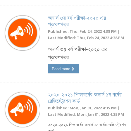
অনার্স ৩য় বর্ষ পরীক্ষা-২০২০ এর
প্রবেশপত্র
Published: Thu, Feb 24, 2022 4:38 PM |
Last Modified: Thu, Feb 24, 2022 4:38 PM
অনার্স ৩য় বর্ষ পরীক্ষা-২০২০ এর
প্রবেশপত্র
Read more
২০২০-২০২১ শিক্ষাবর্ষের অনার্স ১ম বর্ষের
রেজিস্ট্রেশন কার্ড
Published: Mon, Jan 31, 2022 4:35 PM |
Last Modified: Mon, Jan 31, 2022 4:35 PM
২০২০-২০২১ শিক্ষাবর্ষের অনার্স ১ম বর্ষের রেজিস্ট্রেশন
কার্ড