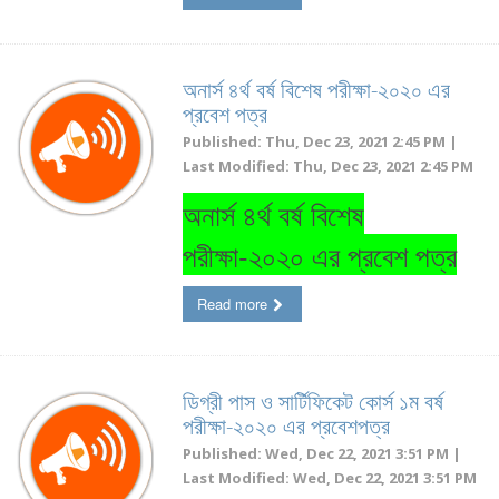
অনার্স ৪র্থ বর্ষ বিশেষ পরীক্ষা-২০২০ এর
প্রবেশ পত্র
Published: Thu, Dec 23, 2021 2:45 PM |
Last Modified: Thu, Dec 23, 2021 2:45 PM
অনার্স ৪র্থ বর্ষ বিশেষ
পরীক্ষা-২০২০ এর প্রবেশ পত্র
Read more
ডিগ্রী পাস ও সার্টিফিকেট কোর্স ১ম বর্ষ
পরীক্ষা-২০২০ এর প্রবেশপত্র
Published: Wed, Dec 22, 2021 3:51 PM |
Last Modified: Wed, Dec 22, 2021 3:51 PM