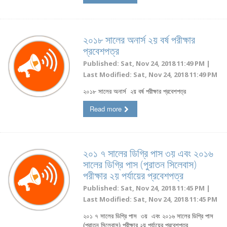
২০১৮ সালের অনার্স ২য় বর্ষ পরীক্ষার
প্রবেশপত্র
Published: Sat, Nov 24, 2018 11:49 PM |
Last Modified: Sat, Nov 24, 2018 11:49 PM
২০১৮ সালের অনার্স ২য় বর্ষ পরীক্ষার প্রবেশপত্র
Read more
২০১ ৭ সালের ডিগ্রি পাস ৩য় এবং ২০১৬
সালের ডিগ্রি পাস (পুরাতন সিলেবাস)
পরীক্ষার ২য় পর্যায়ের প্রবেশপত্র
Published: Sat, Nov 24, 2018 11:45 PM |
Last Modified: Sat, Nov 24, 2018 11:45 PM
২০১ ৭ সালের ডিগ্রি পাস ৩য় এবং ২০১৬ সালের ডিগ্রি পাস
(পুরাতন সিলেবাস) পরীক্ষার ২য় পর্যায়ের প্রবেশপত্র