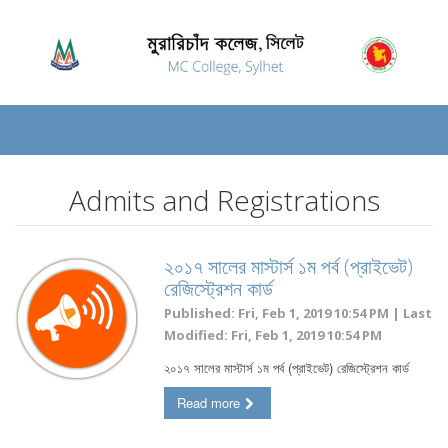
Admits and Registrations
২০১৭ সালের মাস্টার্স ১ম পর্ব (প্রাইভেট)
রেজিস্ট্রেশন কার্ড
Published: Fri, Feb 1, 2019 10:54 PM | Last
Modified: Fri, Feb 1, 2019 10:54 PM
২০১৭ সালের মাস্টার্স ১ম পর্ব (প্রাইভেট) রেজিস্ট্রেশন কার্ড
Read more