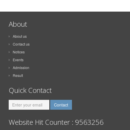
About
About us
Contact us
Notices
Events
Admission
Result
Quick Contact
Website Hit Counter : 9563256