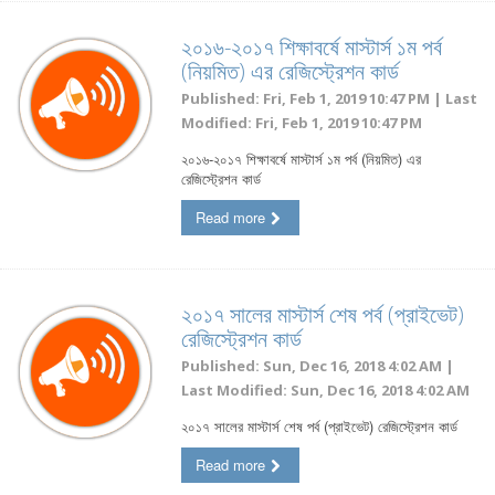
২০১৬-২০১৭ শিক্ষাবর্ষে মাস্টার্স ১ম পর্ব
(নিয়মিত) এর রেজিস্ট্রেশন কার্ড
Published: Fri, Feb 1, 2019 10:47 PM | Last
Modified: Fri, Feb 1, 2019 10:47 PM
২০১৬-২০১৭ শিক্ষাবর্ষে মাস্টার্স ১ম পর্ব (নিয়মিত) এর
রেজিস্ট্রেশন কার্ড
Read more
২০১৭ সালের মাস্টার্স শেষ পর্ব (প্রাইভেট)
রেজিস্ট্রেশন কার্ড
Published: Sun, Dec 16, 2018 4:02 AM |
Last Modified: Sun, Dec 16, 2018 4:02 AM
২০১৭ সালের মাস্টার্স শেষ পর্ব (প্রাইভেট) রেজিস্ট্রেশন কার্ড
Read more