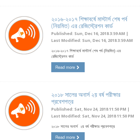
২০১৬-২০১৭ শিক্ষাবর্ষে মাস্টার্স শেষ পর্ব
(নিয়মিত) এর রেজিস্ট্রেশন কার্ড
Published: Sun, Dec 16, 2018 3:59 AM |
Last Modified: Sun, Dec 16, 2018 3:59 AM
২০১৬-২০১৭ শিক্ষাবর্ষে মাস্টার্স শেষ পর্ব (নিয়মিত) এর
রেজিস্ট্রেশন কার্ড
Read more
২০১৮ সালের অনার্স ২য় বর্ষ পরীক্ষার
প্রবেশপত্র
Published: Sat, Nov 24, 2018 11:50 PM |
Last Modified: Sat, Nov 24, 2018 11:50 PM
২০১৮ সালের অনার্স ২য় বর্ষ পরীক্ষার প্রবেশপত্র
Read more