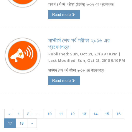
অনার্স ৪র্থ বর্ষ পরীক্ষা (বিশেষ) ২০১৭ এর প্রবেশপত্র
Read more
মাস্টার্স শেষ পর্ব পরীক্ষা ২০১৬ এর
প্রবেশপত্র
Published: Sun, Oct 21, 2018 9:10 PM |
Last Modified: Sun, Oct 21, 2018 9:10 PM
মাস্টার্স শেষ পর্ব পরীক্ষা ২০১৬ এর প্রবেশপত্র
Read more
«
1
2
...
10
11
12
13
14
15
16
17
18
»