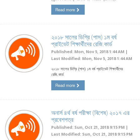
Read more
২০১৮ সালের ডিগ্রি (পাস) ১ম বর্ষ
প্রাইভেট শিক্ষার্থীদের রেজি.কার্ড
Published: Mon, Nov 5, 2018 1:44 AM |
Last Modified: Mon, Nov 5, 2018 1:44 AM
২০১৮ সালের ডিগ্রি (পাস) ১ম বর্ষ প্রাইভেট শিক্ষার্থীদের
রেজি.কার্ড
Read more
অনার্স ৪র্থ বর্ষ পরীক্ষা (বিশেষ) ২০১৭ এর
প্রবেশপত্র
Published: Sun, Oct 21, 2018 9:15 PM |
Last Modified: Sun, Oct 21, 2018 9:15 PM